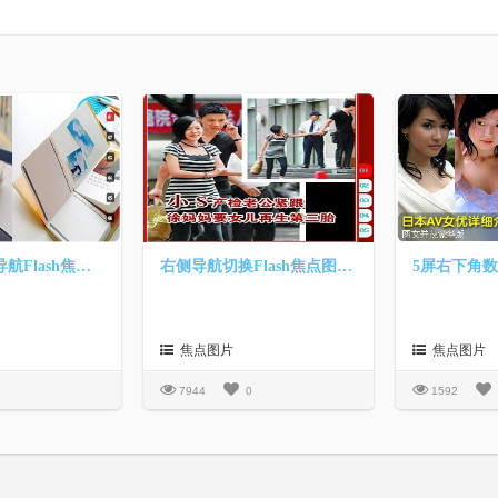
5屏右侧数字导航Flash焦点图
右侧导航切换Flash焦点图切换效果
焦点图片
焦点图片
7944
0
1592