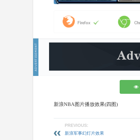
新浪NBA图片播放效果(四图)
PREVIOUS:
新浪军事幻灯片效果