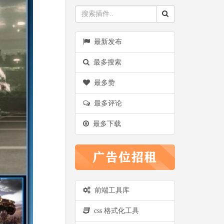
最新发布
最多搜索
最多赞
最多评论
最多下载
前端工具库
css 格式化工具