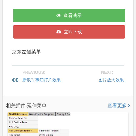
查看演示
立即下载
京东左侧菜单
PREVIOUS:
NEXT:
新浪军事幻灯片效果
图片放大效果
(MagicZoom)
相关插件-延伸菜单
查看更多