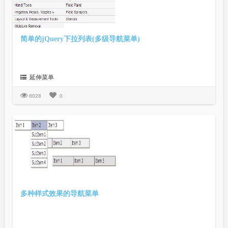
简单的jQuery下拉列表(多级导航菜单)
延伸菜单
8028
0
多种样式效果的导航菜单