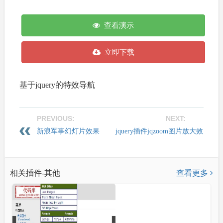
查看演示
立即下载
基于jquery的特效导航
PREVIOUS:
NEXT:
新浪军事幻灯片效果
jquery插件jqzoom图片放大效
果
相关插件-其他
查看更多