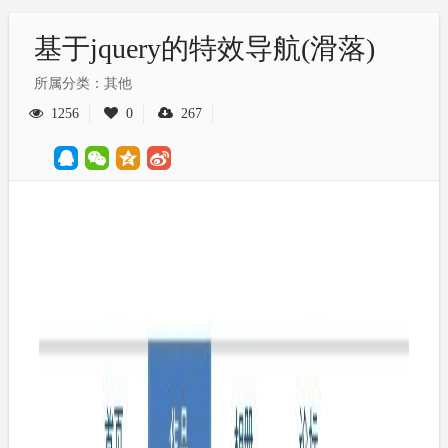
基于jquery的特效导航(滑落)
所属分类：其他
1256
0
267