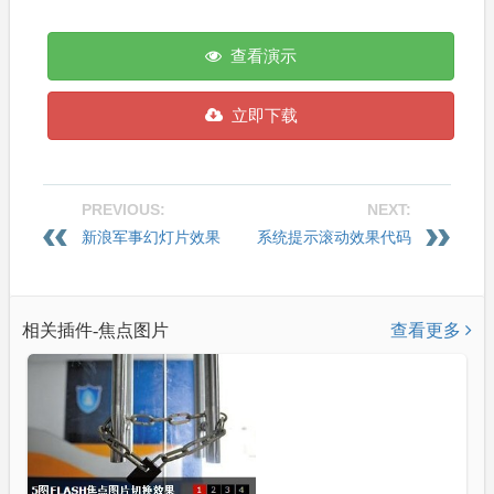
查看演示
立即下载
PREVIOUS:
NEXT:
新浪军事幻灯片效果
系统提示滚动效果代码
相关插件-焦点图片
查看更多