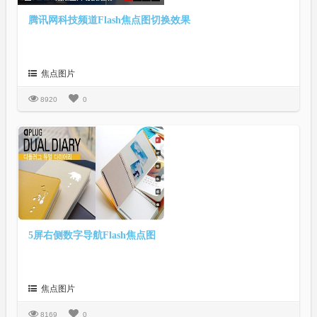
腾讯网科技频道Flash焦点图切换效果
焦点图片
8920
0
5屏右侧数字导航Flash焦点图
焦点图片
8169
0