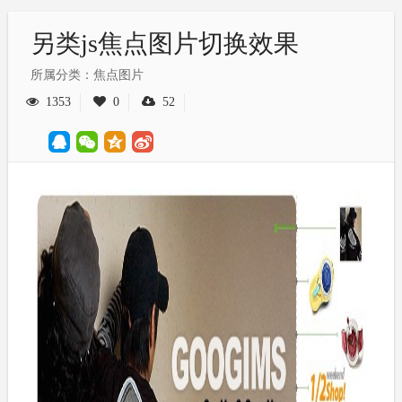
另类js焦点图片切换效果
所属分类：焦点图片
1353
0
52