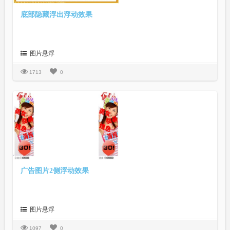
底部隐藏浮出浮动效果
图片悬浮
1713
0
广告图片2侧浮动效果
图片悬浮
1097
0