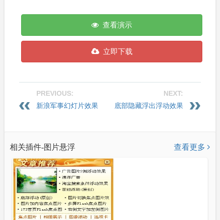
查看演示
立即下载
PREVIOUS:
NEXT:
新浪军事幻灯片效果
底部隐藏浮出浮动效果
相关插件-图片悬浮
查看更多