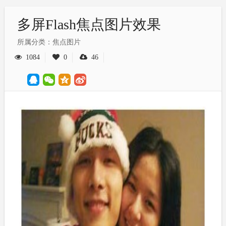
多屏Flash焦点图片效果
所属分类：焦点图片
1084
0
46