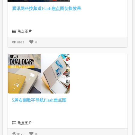
腾讯网科技频道Flash焦点图切换效果
焦点图片
8921
0
5屏右侧数字导航Flash焦点图
焦点图片
8170
0