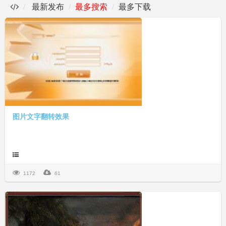
最新发布
最多搜索
最多下载
图片文字翻转效果
1172
61