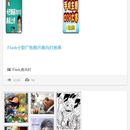
Flash小型广告图片跑马灯效果
Flash,跑马灯
1130
56