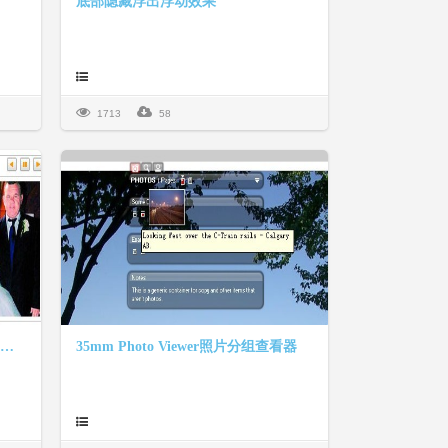
底部隐藏浮出浮动效果
1713
58
顶部文字和播放按钮的焦点图片切换效果
35mm Photo Viewer照片分组查看器