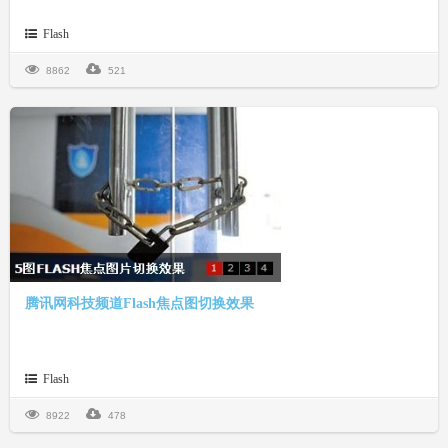
Flash
8862
521
腾讯网科技频道Flash焦点图切换效果
Flash
8922
478