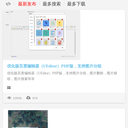
最新发布
最多搜索
最多下载
优化版百度编辑器（UEditor）PHP版，支持图片分组
优化版百度编辑器（UEditor）PHP版，支持图片分组，图片删除，图片移
组，图片搜索等等
23556
876