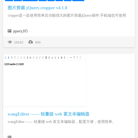
图片剪裁 jQuery.cropper v4.1.0
cropper是一款使用简单且功能强大的图片剪裁jQuery插件,手机端也可使用
jquery,H5
16242
600
wangEditor —— 轻量级 web 富文本编辑器
wangEditor —— 轻量级 web 富文本编辑器，配置方便，使用简单。