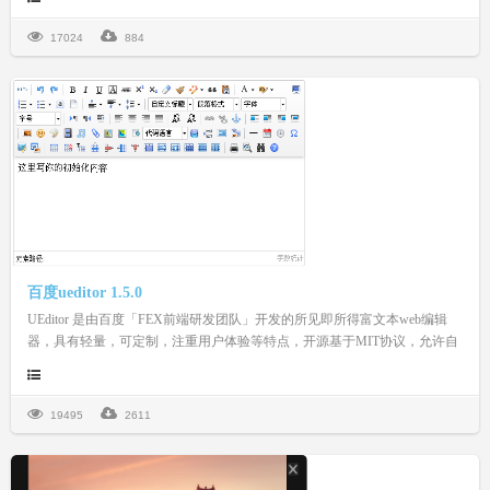
17024
884
百度ueditor 1.5.0
UEditor 是由百度「FEX前端研发团队」开发的所见即所得富文本web编辑
器，具有轻量，可定制，注重用户体验等特点，开源基于MIT协议，允许自
由使用和修改代码。
19495
2611