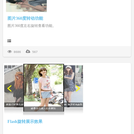
图片360度转动功能
图片360度左右旋转查看功能。
8686
567
Flash旋转展示效果